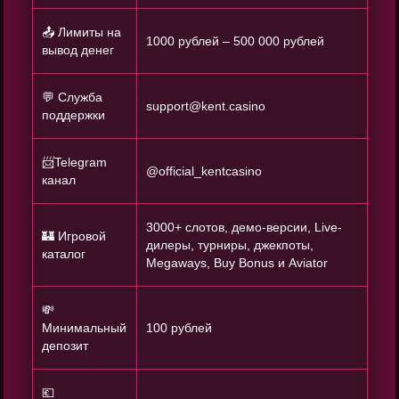
📤 Лимиты на
1000 рублей – 500 000 рублей
вывод денег
💬 Служба
support@kent.casino
поддержки
📨Telegram
@official_kentcasino
канал
3000+ слотов, демо-версии, Live-
🏰 Игровой
дилеры, турниры, джекпоты,
каталог
Megaways, Buy Bonus и Aviator
💸
Минимальный
100 рублей
депозит
💶