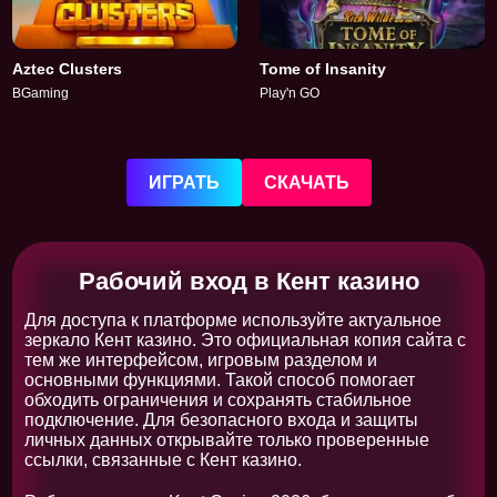
Aztec Clusters
Tome of Insanity
BGaming
Play'n GO
ИГРАТЬ
СКАЧАТЬ
Рабочий вход в Кент казино
Для доступа к платформе используйте актуальное
зеркало Кент казино. Это официальная копия сайта с
тем же интерфейсом, игровым разделом и
основными функциями. Такой способ помогает
обходить ограничения и сохранять стабильное
подключение. Для безопасного входа и защиты
личных данных открывайте только проверенные
ссылки, связанные с Кент казино.