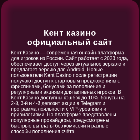
Кент казино
официальный сайт
Кент Казино — современная онлайн-платформа
для игроков из России. Сайт работает с 2023 года,
обеспечивает доступ через актуальное зеркало и
предлагает версию для Android. Новые
пользователи Kent Casino после регистрации
получают доступ к стартовым предложениям с
фриспинами, бонусами за пополнение и
регулярными акциями для активных игроков. В
Кент Казино доступны кэшбэк до 10%, бонусы на
2-й, 3-й и 4-й депозит, акции в Telegram и
программа лояльности с VIP-уровнями и
привилегиями. На платформе представлены
популярные провайдеры, предусмотрены
быстрые выплаты без комиссии и разные
способы пополнения счёта.