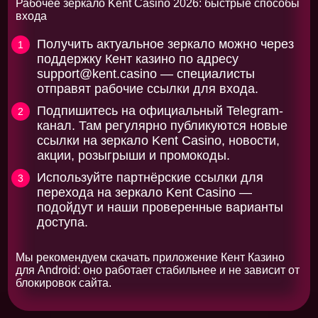
Рабочее зеркало Kent Casino 2026: быстрые способы
входа
Получить актуальное зеркало можно через
поддержку Кент казино по адресу
support@kent.casino
— специалисты
отправят рабочие ссылки для входа.
Подпишитесь на официальный Telegram-
канал. Там регулярно публикуются новые
ссылки на зеркало Kent Casino, новости,
акции, розыгрыши и промокоды.
Используйте партнёрские ссылки для
перехода на зеркало Kent Casino —
подойдут и наши проверенные варианты
доступа.
Мы рекомендуем скачать приложение Кент Казино
для Android: оно работает стабильнее и не зависит от
блокировок сайта.