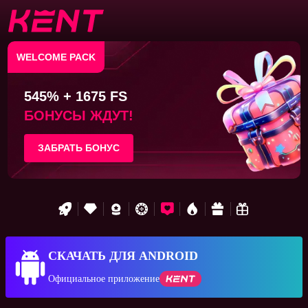
WELCOME PACK
545% + 1675 FS
БОНУСЫ ЖДУТ!
ЗАБРАТЬ БОНУС
СКАЧАТЬ ДЛЯ ANDROID
Официальное приложение